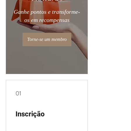
Ganhe pontos e transforme-
os em recompensas
Torne-se um membro
01
Inscrição