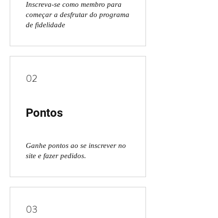
Inscreva-se como membro para
começar a desfrutar do programa
de fidelidade
02
Pontos
Ganhe pontos ao se inscrever no
site e fazer pedidos.
03