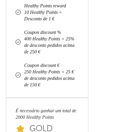
Healthy Points reward
10 Healthy Points =
Desconto de 1 €
Coupon discount %
400 Healthy Points = 25%
de desconto pedidos acima
de 250 €
Coupon discount €
250 Healthy Points = 25 €
de desconto pedidos acima
de 150 €
É necessário ganhar um total de
2000 Healthy Points
GOLD