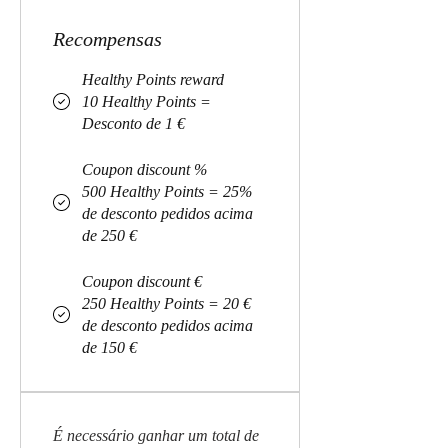
Recompensas
Healthy Points reward
10 Healthy Points =
Desconto de 1 €
Coupon discount %
500 Healthy Points = 25%
de desconto pedidos acima
de 250 €
Coupon discount €
250 Healthy Points = 20 €
de desconto pedidos acima
de 150 €
É necessário ganhar um total de