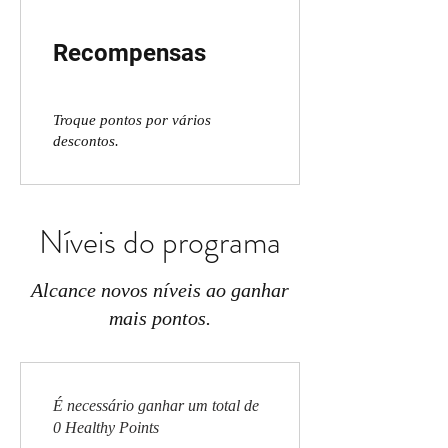
Recompensas
Troque pontos por vários
descontos.
Níveis do programa
Alcance novos níveis ao ganhar
mais pontos.
É necessário ganhar um total de
0 Healthy Points