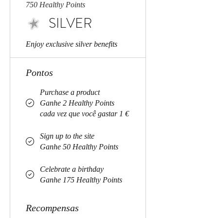
750 Healthy Points
SILVER
Enjoy exclusive silver benefits
Pontos
Purchase a product
Ganhe 2 Healthy Points
cada vez que você gastar 1 €
Sign up to the site
Ganhe 50 Healthy Points
Celebrate a birthday
Ganhe 175 Healthy Points
Recompensas