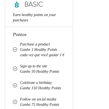
BASIC
Earn healthy points on your
purchases
Pontos
Purchase a product
Ganhe 1 Healthy Points
cada vez que você gastar 1 €
Sign up to the site
Ganhe 50 Healthy Points
Celebrate a birthday
Ganhe 150 Healthy Points
Follow on social media
Ganhe 75 Healthy Points