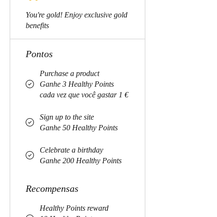
You're gold! Enjoy exclusive gold
benefits
Pontos
Purchase a product
Ganhe 3 Healthy Points
cada vez que você gastar 1 €
Sign up to the site
Ganhe 50 Healthy Points
Celebrate a birthday
Ganhe 200 Healthy Points
Recompensas
Healthy Points reward