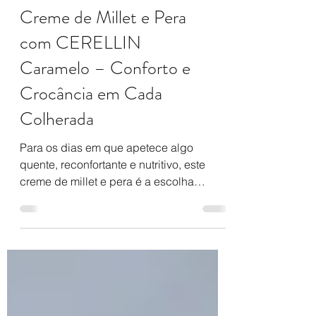
Creme de Millet e Pera
com CERELLIN
Caramelo – Conforto e
Crocância em Cada
Colherada
Para os dias em que apetece algo
quente, reconfortante e nutritivo, este
creme de millet e pera é a escolha
perfeita. Naturalmente doce,...