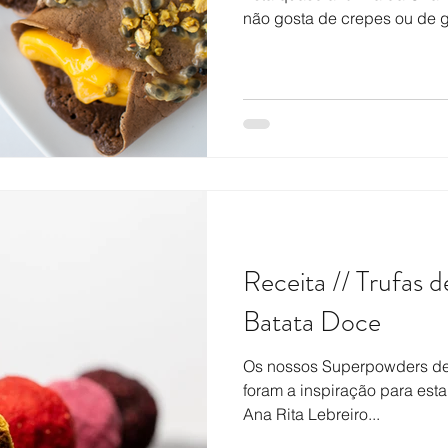
não gosta de crepes ou de 
Receita // Trufas 
Batata Doce
Os nossos Superpowders de fr
foram a inspiração para esta
Ana Rita Lebreiro...