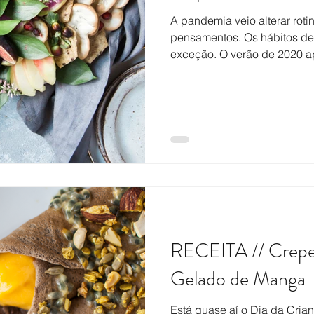
A pandemia veio alterar roti
pensamentos. Os hábitos de
exceção. O verão de 2020 a
RECEITA // Crepe
Gelado de Manga
Está quase aí o Dia da Crian