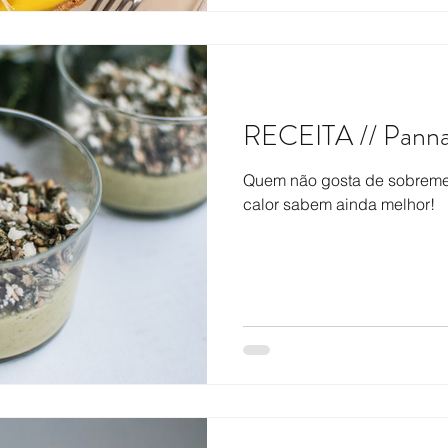
RECEITA // Panna
Quem não gosta de sobreme
calor sabem ainda melhor!