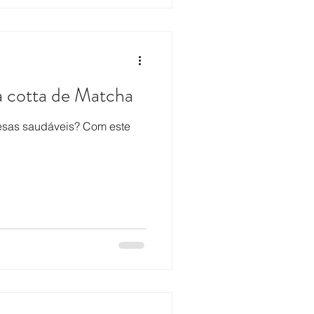
 cotta de Matcha
sas saudáveis? Com este