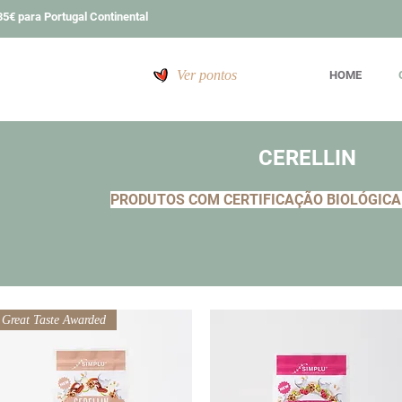
5€ para Portugal Continental
Ver pontos
HOME
CERELLIN
PRODUTOS COM CERTIFICAÇÃO BIOLÓGICA
Great Taste Awarded