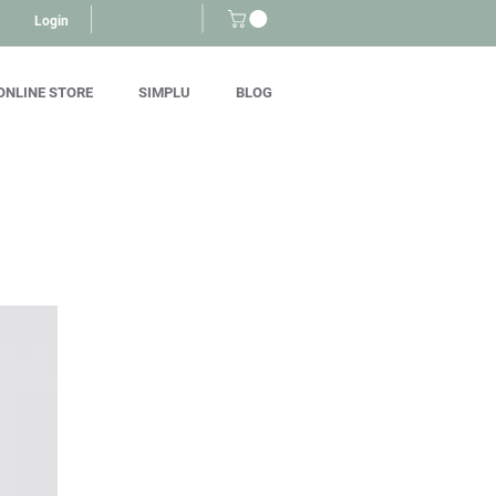
Login
ONLINE STORE
SIMPLU
BLOG