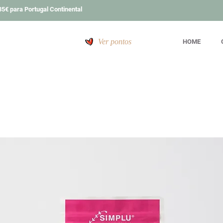
5€ para Portugal Continental
Ver pontos
HOME