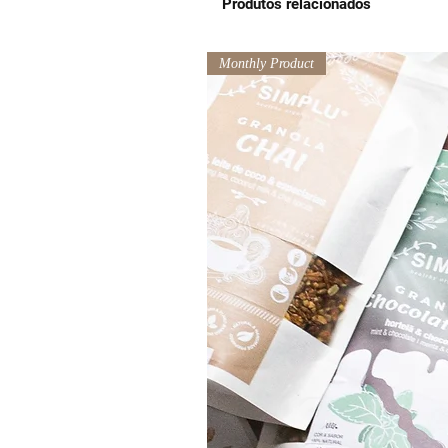
Produtos relacionados
Monthly Product