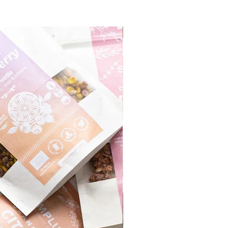
Monthly Product