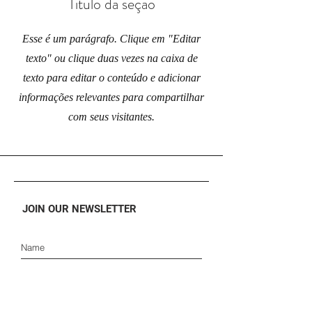
Título da seção
Esse é um parágrafo. Clique em "Editar
texto" ou clique duas vezes na caixa de
texto para editar o conteúdo e adicionar
informações relevantes para compartilhar
com seus visitantes.
JOIN OUR NEWSLETTER