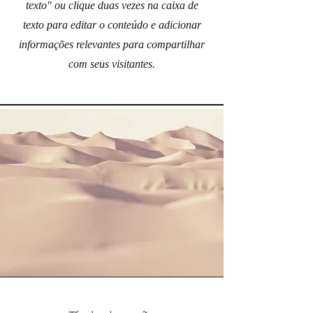
texto" ou clique duas vezes na caixa de
texto para editar o conteúdo e adicionar
informações relevantes para compartilhar
com seus visitantes.