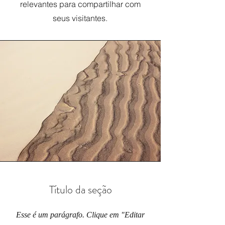
relevantes para compartilhar com
seus visitantes.
Título da seção
Esse é um parágrafo. Clique em "Editar