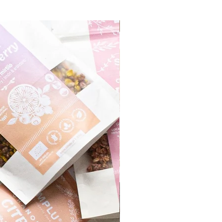
Monthly Product