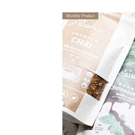
Monthly Product