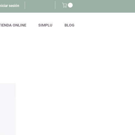
niciar sesión
TIENDA ONLINE
SIMPLU
BLOG