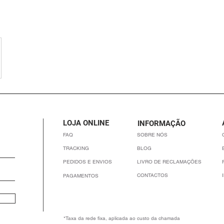
LOJA ONLINE
INFORMAÇÃO
FAQ
SOBRE NÓS
TRACKING
BLOG
PEDIDOS E ENVIOS
LIVRO DE RECLAMAÇÕES
CONTACTOS
PAGAMENTOS
*Taxa da rede fixa, aplicada ao custo da chamada