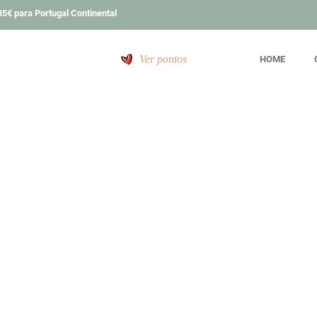
5€ para Portugal Continental
Ver pontos
HOME