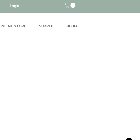
Login
ONLINE STORE
SIMPLU
BLOG