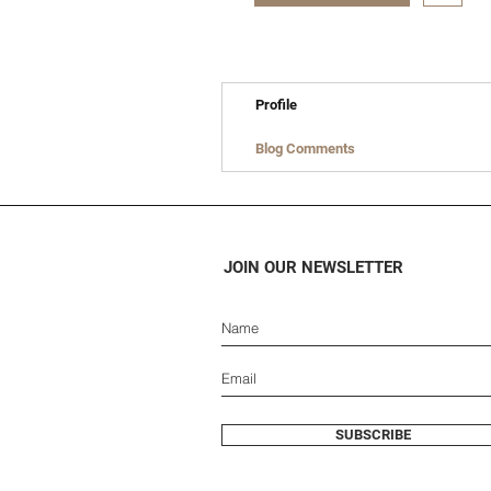
Profile
Blog Comments
JOIN OUR NEWSLETTER
SUBSCRIBE