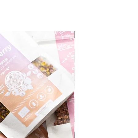
Monthly Product