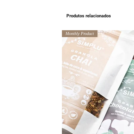
Produtos relacionados
Monthly Product