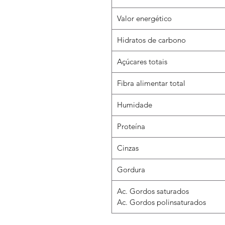
Valor energético
Hidratos de carbono
Açúcares totais
Fibra alimentar total
Humidade
Proteína
Cinzas
Gordura
Ac. Gordos saturados
Ac. Gordos polinsaturados