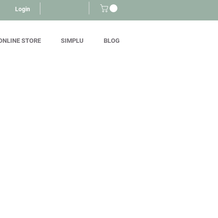
Login
ONLINE STORE
SIMPLU
BLOG