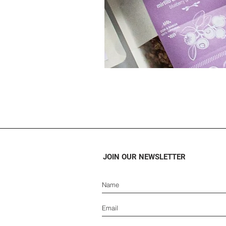
JOIN OUR NEWSLETTER