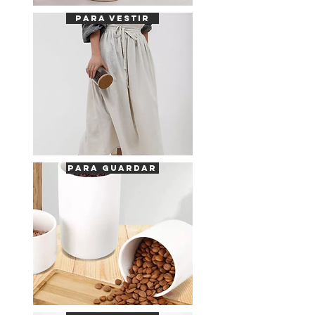
PARA VESTIR
para guardar