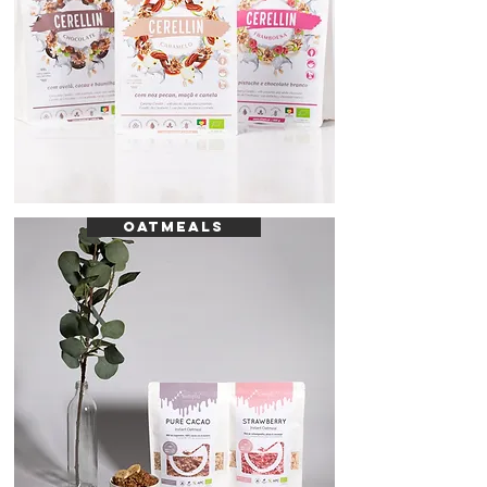
OATMEALS