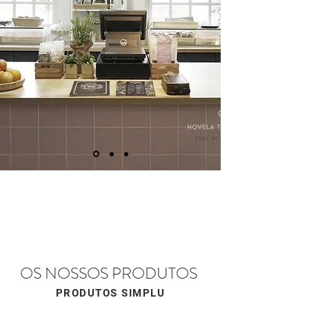
OS NOSSOS PRODUTOS
PRODUTOS SIMPLU