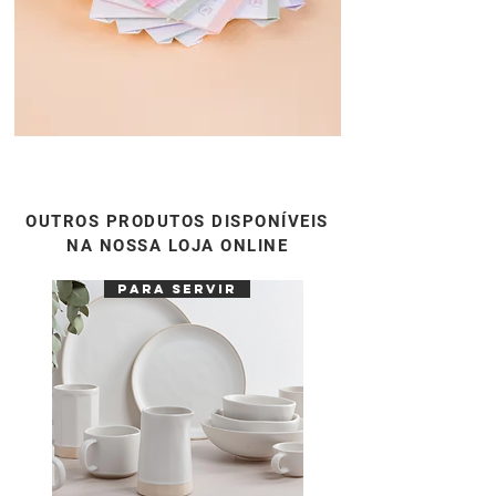
OUTROS PRODUTOS DISPONÍVEIS
NA NOSSA LOJA ONLINE
para servir