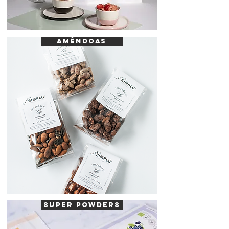
AMÊNDOAS
SUPER POWDERS