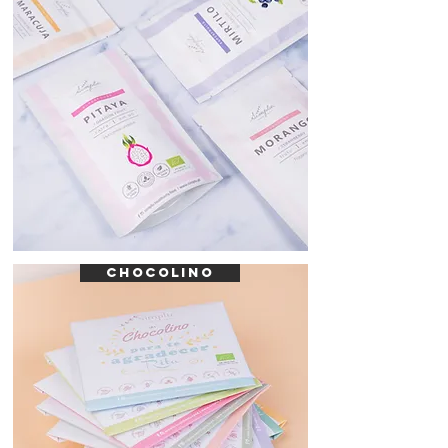
CHOCOLINO