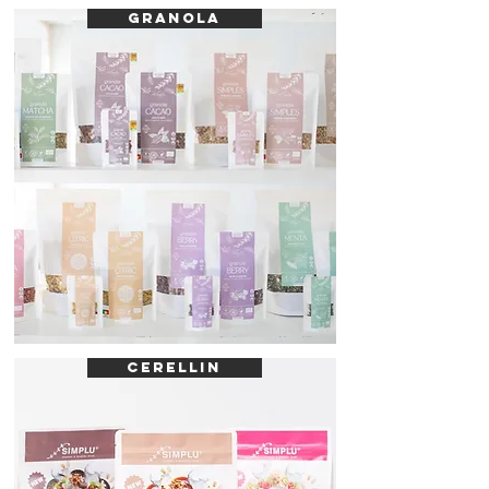
GRANOLA
CERELLIN