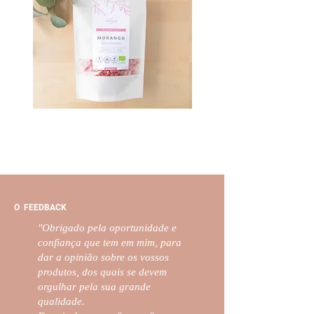
O FEEDBACK
"Obrigado pela oportunidade e
confiança que tem em mim, para
dar a opinião sobre os vossos
produtos, dos quais se devem
orgulhar pela sua grande
qualidade.