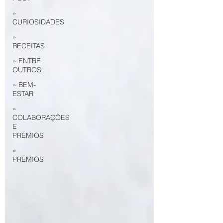
»
CURIOSIDADES
»
RECEITAS
» ENTRE
OUTROS
» BEM-
ESTAR
»
COLABORAÇÕES
E
PRÉMIOS
»
PRÉMIOS