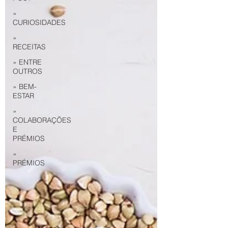
»
CURIOSIDADES
»
RECEITAS
» ENTRE
OUTROS
» BEM-
ESTAR
»
COLABORAÇÕES
E
PRÉMIOS
»
PRÉMIOS