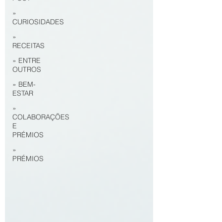
»
CURIOSIDADES
»
RECEITAS
» ENTRE
OUTROS
» BEM-
ESTAR
»
COLABORAÇÕES
E
PRÉMIOS
»
PRÉMIOS