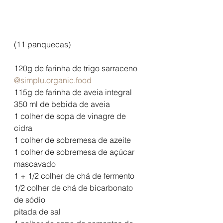
(11 panquecas)
120g de farinha de trigo sarraceno 
@simplu.organic.food
115g de farinha de aveia integral
350 ml de bebida de aveia
1 colher de sopa de vinagre de 
cidra
1 colher de sobremesa de azeite
1 colher de sobremesa de açúcar 
mascavado
1 + 1/2 colher de chá de fermento
1/2 colher de chá de bicarbonato 
de sódio
pitada de sal