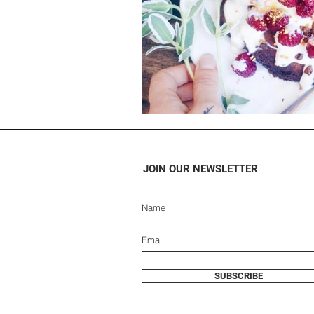
JOIN OUR NEWSLETTER
SUBSCRIBE