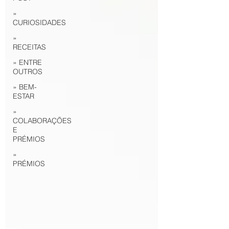
»
CURIOSIDADES
»
RECEITAS
» ENTRE
OUTROS
» BEM-
ESTAR
»
COLABORAÇÕES
E
PRÉMIOS
»
PRÉMIOS