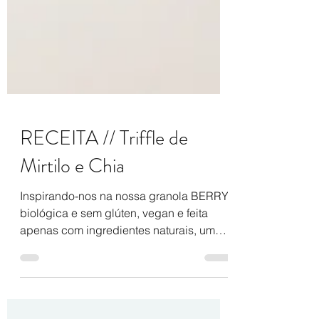
RECEITA // Triffle de
Mirtilo e Chia
Inspirando-nos na nossa granola BERRY,
biológica e sem glúten, vegan e feita
apenas com ingredientes naturais, um
dos sabores da gama...