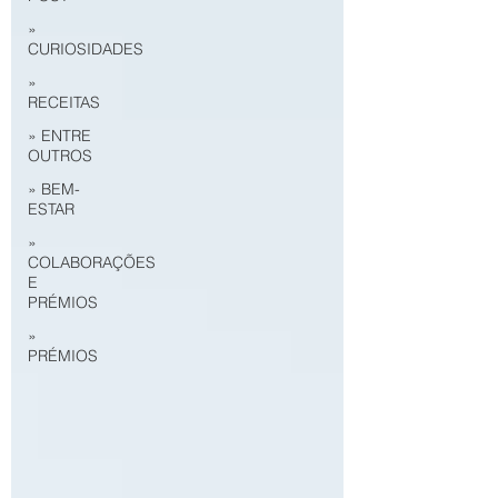
»
CURIOSIDADES
»
RECEITAS
» ENTRE
OUTROS
» BEM-
ESTAR
»
COLABORAÇÕES
E
PRÉMIOS
»
PRÉMIOS