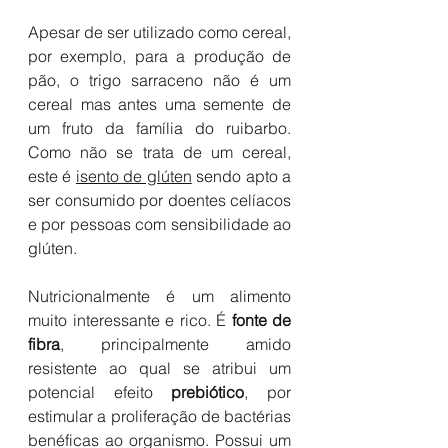
Apesar de ser utilizado como cereal, 
por exemplo, para a produção de 
pão, o trigo sarraceno não é um 
cereal mas antes uma semente de 
um fruto da família do ruibarbo. 
Como não se trata de um cereal, 
este é 
isento de glúten
 sendo apto a 
ser consumido por doentes celíacos 
e por pessoas com sensibilidade ao 
glúten.
Nutricionalmente é um alimento 
muito interessante e rico. É 
fonte de 
fibra
, principalmente amido 
resistente ao qual se atribui um 
potencial efeito 
prebiótico
, por 
estimular a proliferação de bactérias 
benéficas ao organismo. Possui um 