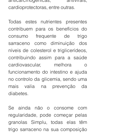
cardioprotectoras, entre outras.
Todas estes nutrientes presentes 
contribuem para os benefícios do 
consumo frequente de trigo 
sarraceno como diminuição dos 
níveis de colesterol e triglicerídeos, 
contribuindo assim para a saúde 
cardiovascular, melhora o 
funcionamento do intestino e ajuda 
no controlo da glicemia, sendo uma 
mais valia na prevenção da 
diabetes.
Se ainda não o consome com 
regularidade, pode começar pelas 
granolas Simplu, todas elas têm 
trigo sarraceno na sua composição 