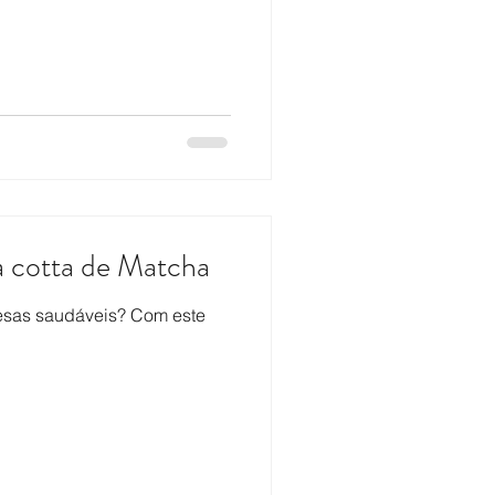
 cotta de Matcha
sas saudáveis? Com este