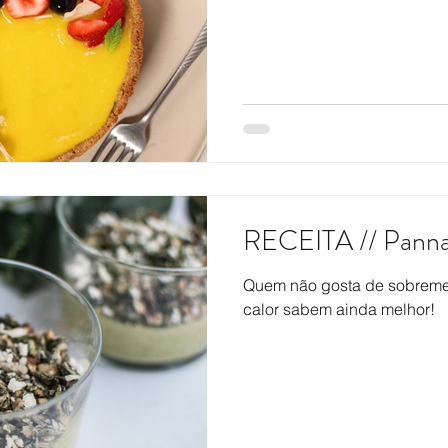
RECEITA // Panna
Quem não gosta de sobreme
calor sabem ainda melhor!