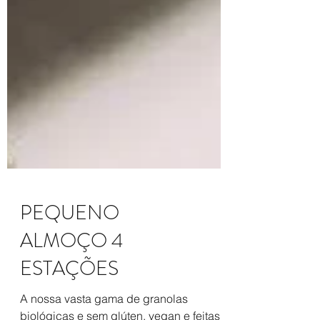
PEQUENO
ALMOÇO 4
ESTAÇÕES